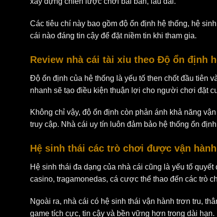
xây dựng chiến lược chơi bài bản, lâu dài.
Các tiêu chí này bao gồm độ ổn định hệ thống, hệ sinh
cái nào đáng tin cậy để đặt niềm tin khi tham gia.
Review nhà cái tài xỉu theo Độ ổn định h
Độ ổn định của hệ thống là yếu tố then chốt đầu tiên v
nhanh sẽ tạo điều kiện thuận lợi cho người chơi đặt c
Không chỉ vậy, độ ổn định còn phản ánh khả năng vận 
truy cập. Nhà cái uy tín luôn đảm bảo hệ thống ổn địn
Hệ sinh thái các trò chơi được vận hàn
Hệ sinh thái đa dạng của nhà cái cũng là yếu tố quyết
casino, tragamonedas, cá cược thể thao đến các trò c
Ngoài ra, nhà cái có hệ sinh thái vận hành trơn tru, t
game tích cực, tin cậy và bền vững hơn trong dài hạn.