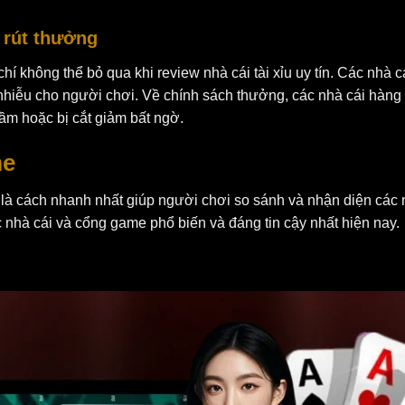
 rút thưởng
chí không thể bỏ qua khi review nhà cái tài xỉu uy tín. Các nhà 
 nhiễu cho người chơi. Về chính sách thưởng, các nhà cái hàng
lầm hoặc bị cắt giảm bất ngờ.
me
là cách nhanh nhất giúp người chơi so sánh và nhận diện các n
c nhà cái và cổng game phổ biến và đáng tin cậy nhất hiện nay.