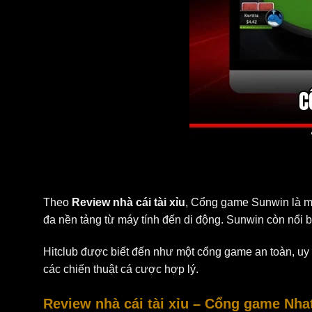
Theo
Review nhà cái tài xỉu
, Cổng game Sunwin là một
đa nền tảng từ máy tính đến di động. Sunwin còn nổi b
Hitclub được biết đến như một cổng game an toàn, uy 
các chiến thuật cá cược hợp lý.
Review nhà cái tài xỉu – Cổng game Nha