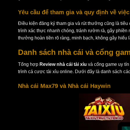
Yêu cầu để tham gia và quy định về việc
Điều kiện đăng ký tham gia và rút thưởng cũng là tiêu 
trình xác thực nhanh chóng, tránh rườm rà, gây phiền
thưởng hoàn tiền rõ ràng, minh bạch, không gây hiểu 
Danh sách nhà cái và cổng ga
Tổng hợp
Review nhà cái tài xỉu
và cổng game uy tín 
trình cá cược tài xỉu online. Dưới đây là danh sách cá
Nhà cái Max79 và Nhà cái Haywin