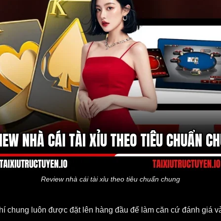
Review nhà cái tài xỉu theo tiêu chuẩn chung
u chí chung luôn được đặt lên hàng đầu để làm căn cứ đánh giá v