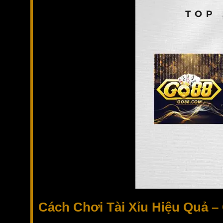
Cách Chơi Tài Xỉu Hiệu Quả – 