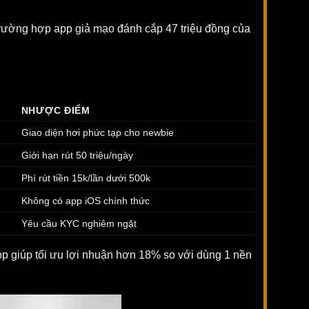
 trường hợp app giả mạo đánh cắp 47 triệu đồng của
NHƯỢC ĐIỂM
Giao diện hơi phức tạp cho newbie
Giới hạn rút 50 triệu/ngày
Phí rút tiền 15k/lần dưới 500k
Không có app iOS chính thức
Yêu cầu KYC nghiêm ngặt
pp giúp tối ưu lợi nhuận hơn 18% so với dùng 1 nền