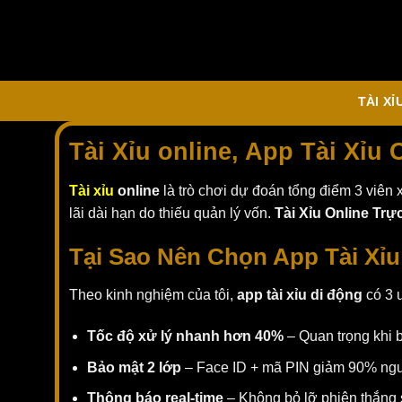
TÀI XỈ
Tài Xỉu online, App Tài Xỉu
Tài xỉu
online
là trò chơi dự đoán tổng điểm 3 viên 
lãi dài hạn do thiếu quản lý vốn.
Tài Xỉu Online Trự
Tại Sao Nên Chọn App Tài Xỉ
Theo kinh nghiệm của tôi,
app tài xỉu di động
có 3 ư
Tốc độ xử lý nhanh hơn 40%
– Quan trọng khi b
Bảo mật 2 lớp
– Face ID + mã PIN giảm 90% nguy
Thông báo real-time
– Không bỏ lỡ phiên thắng 