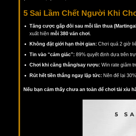
5 Sai Lầm Chết Người Khi Chơ
Tăng cược gấp đôi sau mỗi lần thua (Martingal
xuất hiện
mỗi 380 ván chơi
.
Không đặt giới hạn thời gian:
Chơi quá 2 giờ li
Tin vào “cảm giác”:
89% quyết định dựa trên trự
Chơi khi căng thẳng/say rượu:
Win rate giảm tr
Rút hết tiền thắng ngay lập tức:
Nên để lại 30% đ
Nếu bạn cảm thấy chưa an toàn để chơi tài xỉu 