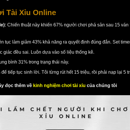
i Tài Xỉu Online
e):
Chiến thuật này khiến 67% người chơi phá sản sau 15 ván th
ên tục làm giảm 43% khả năng ra quyết định đúng đắn. Set timer
c giác đều sai. Luôn dựa vào số liệu thống kê.
ung bình 31% trong trạng thái này.
ể tiếp tục sinh lời. Tôi từng rút hết 15 triệu, rồi phải nạp lại 5 tr
hãy đọc thêm về
kinh nghiệm chơi tài xỉu
của chúng tôi