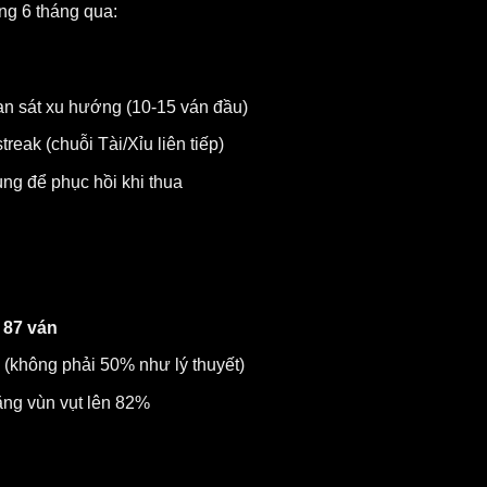
ong 6 tháng qua:
an sát xu hướng (10-15 ván đầu)
reak (chuỗi Tài/Xỉu liên tiếp)
ng để phục hồi khi thua
 87 ván
%
(không phải 50% như lý thuyết)
ăng vùn vụt lên 82%