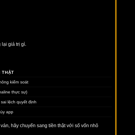
i giá trị gì.
N THẬT
hông kiểm soát
aline thực sự)
 sai lệch quyết định
tùy app
+ ván, hãy chuyển sang tiền thật với số vốn nhỏ