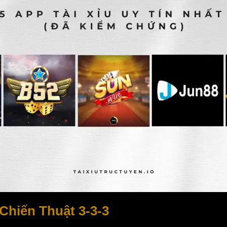
Chiến Thuật 3-3-3