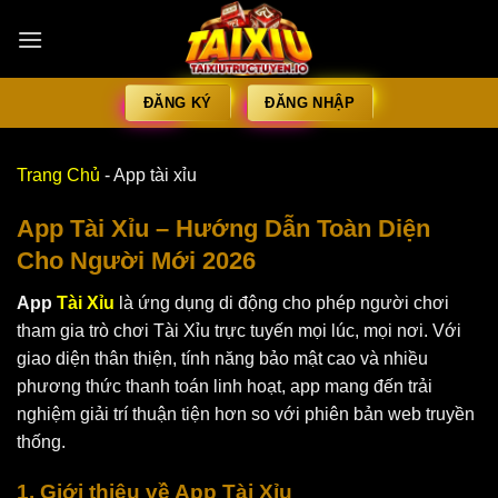
ĐĂNG KÝ
ĐĂNG NHẬP
Trang Chủ
-
App tài xỉu
App Tài Xỉu – Hướng Dẫn Toàn Diện
Cho Người Mới 2026
App
Tài Xỉu
là ứng dụng di động cho phép người chơi
tham gia trò chơi Tài Xỉu trực tuyến mọi lúc, mọi nơi. Với
giao diện thân thiện, tính năng bảo mật cao và nhiều
phương thức thanh toán linh hoạt, app mang đến trải
nghiệm giải trí thuận tiện hơn so với phiên bản web truyền
thống.
1. Giới thiệu về App Tài Xỉu