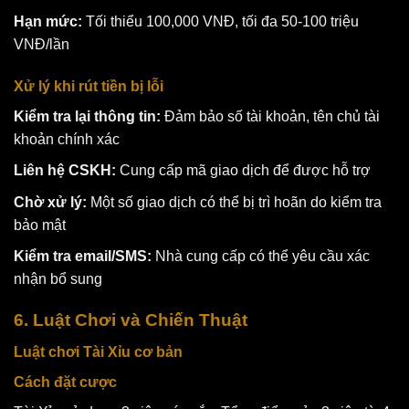
Hạn mức:
Tối thiểu 100,000 VNĐ, tối đa 50-100 triệu
VNĐ/lần
Xử lý khi rút tiền bị lỗi
Kiểm tra lại thông tin:
Đảm bảo số tài khoản, tên chủ tài
khoản chính xác
Liên hệ CSKH:
Cung cấp mã giao dịch để được hỗ trợ
Chờ xử lý:
Một số giao dịch có thể bị trì hoãn do kiểm tra
bảo mật
Kiểm tra email/SMS:
Nhà cung cấp có thể yêu cầu xác
nhận bổ sung
6. Luật Chơi và Chiến Thuật
Luật chơi Tài Xỉu cơ bản
Cách đặt cược