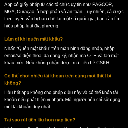
App có giấy phép từ các tổ chức uy tín như PAGCOR,
MGA, Curaçao là hợp pháp và an toàn. Tuy nhiên, cá cược
trực tuyến vẫn bị hạn chế tại một số quốc gia, bạn cần tìm
hiểu pháp luật địa phương.
Làm gì khi quên mật khẩu?
Nhấn “Quên mật khẩu” trên màn hình đăng nhập, nhập
email/số điện thoại đã đăng ký, nhận mã OTP và tạo mật
khẩu mới. Nếu không nhận được mã, liên hệ CSKH.
Có thể chơi nhiều tài khoản trên cùng một thiết bị
không?
Hầu hết app không cho phép điều này và có thể khóa tài
khoản nếu phát hiện vi phạm. Mỗi người nên chỉ sử dụng
một tài khoản duy nhất.
Tại sao rút tiền lâu hơn nạp tiền?