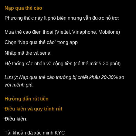
Nạp qua thẻ cào
Phương thức này ít phổ biến nhưng vẫn được hỗ trợ:
Mua thẻ cào điện thoại (Viettel, Vinaphone, Mobifone)
Chọn “Nạp qua thẻ cào” trong app
Nhập mã thẻ và serial
Hệ thống xác nhận và cộng tiền (có thể mất 5-30 phút)
Lưu ý: Nạp qua thẻ cào thường bị chiết khấu 20-30% so
với mệnh giá.
Hướng dẫn rút tiền
Điều kiện và quy trình rút
Điều kiện:
Tài khoản đã xác minh KYC