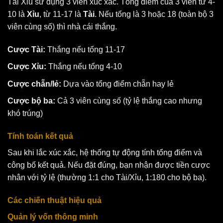
Tài Xỉu sử dụng 3 viên xúc xắc. Tổng điểm của 3 viên từ 4-
10 là
Xỉu
, từ 11-17 là
Tài
. Nếu tổng là 3 hoặc 18 (toàn bộ 3
viên cùng số) thì nhà cái thắng.
Cược Tài:
Thắng nếu tổng 11-17
Cược Xỉu:
Thắng nếu tổng 4-10
Cược chẵn/lẻ:
Dựa vào tổng điểm chẵn hay lẻ
Cược bộ ba:
Cả 3 viên cùng số (tỷ lệ thắng cao nhưng
khó trúng)
Tính toán kết quả
Sau khi lắc xúc xắc, hệ thống tự động tính tổng điểm và
công bố kết quả. Nếu đặt đúng, bạn nhận được tiền cược
nhân với tỷ lệ (thường 1:1 cho Tài/Xỉu, 1:180 cho bộ ba).
Các chiến thuật hiệu quả
Quản lý vốn thông minh