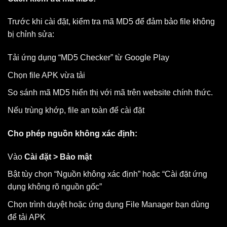
Trước khi cài đặt, kiểm tra mã MD5 để đảm bảo file không
bị chỉnh sửa:
Tải ứng dụng “MD5 Checker” từ Google Play
Chọn file APK vừa tải
So sánh mã MD5 hiển thị với mã trên website chính thức.
Nếu trùng khớp, file an toàn để cài đặt
Cho phép nguồn không xác định:
Vào
Cài đặt > Bảo mật
Bật tùy chọn “Nguồn không xác định” hoặc “Cài đặt ứng
dụng không rõ nguồn gốc”
Chọn trình duyệt hoặc ứng dụng File Manager bạn dùng
để tải APK