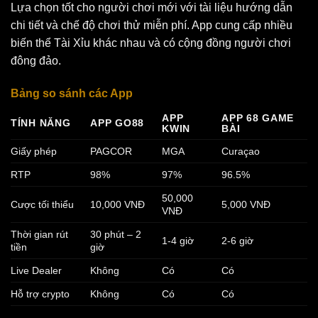
Lựa chọn tốt cho người chơi mới với tài liệu hướng dẫn
chi tiết và chế độ chơi thử miễn phí. App cung cấp nhiều
biến thể Tài Xỉu khác nhau và có cộng đồng người chơi
đông đảo.
Bảng so sánh các App
APP
APP 68 GAME
TÍNH NĂNG
APP GO88
KWIN
BÀI
Giấy phép
PAGCOR
MGA
Curaçao
RTP
98%
97%
96.5%
50,000
Cược tối thiểu
10,000 VNĐ
5,000 VNĐ
VNĐ
Thời gian rút
30 phút – 2
1-4 giờ
2-6 giờ
tiền
giờ
Live Dealer
Không
Có
Có
Hỗ trợ crypto
Không
Có
Có