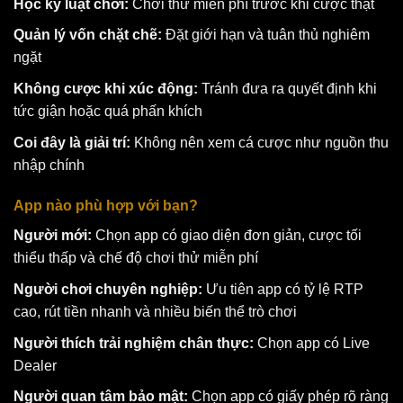
Học kỹ luật chơi:
Chơi thử miễn phí trước khi cược thật
Quản lý vốn chặt chẽ:
Đặt giới hạn và tuân thủ nghiêm
ngặt
Không cược khi xúc động:
Tránh đưa ra quyết định khi
tức giận hoặc quá phấn khích
Coi đây là giải trí:
Không nên xem cá cược như nguồn thu
nhập chính
App nào phù hợp với bạn?
Người mới:
Chọn app có giao diện đơn giản, cược tối
thiểu thấp và chế độ chơi thử miễn phí
Người chơi chuyên nghiệp:
Ưu tiên app có tỷ lệ RTP
cao, rút tiền nhanh và nhiều biến thể trò chơi
Người thích trải nghiệm chân thực:
Chọn app có Live
Dealer
Người quan tâm bảo mật:
Chọn app có giấy phép rõ ràng