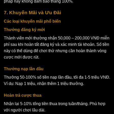
pháp này không đảm bảo thắng 100%.
7. Khuyến Mãi và Ưu Đãi
Các loại khuyến mãi phổ biến
Thưởng đăng ký mới
Thành viên mới thường nhận 50,000 – 200,000 VNĐ miễn
phí sau khi hoàn tất đăng ký và xác minh tài khoản. Số tiền
này có thể dùng để chơi thử nhưng cần hoàn thành vòng
cược mới được rút.
Thưởng nạp lần đầu
Thưởng 50-100% số tiền nạp lần đầu, tối đa 1-5 triệu VNĐ.
Ví dụ: Nạp 1 triệu, nhận thêm 1 triệu thưởng.
Hoàn trả cược thua
Nhận lại 5-10% tổng tiền thua trong tuần/tháng. Phù hợp
với người chơi lâu dài.