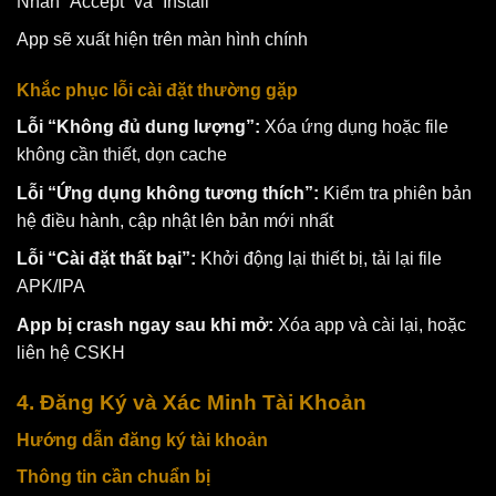
Nhấn “Accept” và “Install”
App sẽ xuất hiện trên màn hình chính
Khắc phục lỗi cài đặt thường gặp
Lỗi “Không đủ dung lượng”:
Xóa ứng dụng hoặc file
không cần thiết, dọn cache
Lỗi “Ứng dụng không tương thích”:
Kiểm tra phiên bản
hệ điều hành, cập nhật lên bản mới nhất
Lỗi “Cài đặt thất bại”:
Khởi động lại thiết bị, tải lại file
APK/IPA
App bị crash ngay sau khi mở:
Xóa app và cài lại, hoặc
liên hệ CSKH
4. Đăng Ký và Xác Minh Tài Khoản
Hướng dẫn đăng ký tài khoản
Thông tin cần chuẩn bị