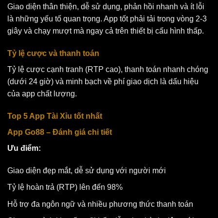
Giao diện thân thiện, dễ sử dụng, phản hồi nhanh và ít lỗi
là những yếu tố quan trọng. App tốt phải tải trong vòng 2-3
giây và chạy mượt mà ngay cả trên thiết bị cấu hình thấp.
Tỷ lệ cược và thanh toán
Tỷ lệ cược cạnh tranh (RTP cao), thanh toán nhanh chóng
(dưới 24 giờ) và minh bạch về phí giao dịch là dấu hiệu
của app chất lượng.
Top 5 App Tài Xỉu tốt nhất
App Go88 – Đánh giá chi tiết
Ưu điểm:
Giao diện đẹp mắt, dễ sử dụng với người mới
Tỷ lệ hoàn trả (RTP) lên đến 98%
Hỗ trợ đa ngôn ngữ và nhiều phương thức thanh toán