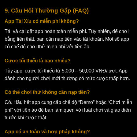
9. Câu Hỏi Thường Gặp (FAQ)
App Tài Xỉu có miễn phí không?
Tải và cài đặt app hoàn toàn miễn phí. Tuy nhiên, để chơi
bằng tiền thật, bạn cần nạp tiền vào tài khoản. Một số app
có chế độ chơi thử miễn phí với tiền ảo.
Cược tối thiểu là bao nhiêu?
Tùy app, cược tối thiểu từ 5,000 – 50,000 VNĐ/lượt. App
dành cho người chơi mới thường có mức cược thấp hơn.
Có thể chơi thử không cần nạp tiền?
Có. Hầu hết app cung cấp chế độ “Demo” hoặc “Chơi miễn
phí” với tiền ảo để bạn làm quen với luật chơi và giao diện
trước khi cược thật.
App có an toàn và hợp pháp không?