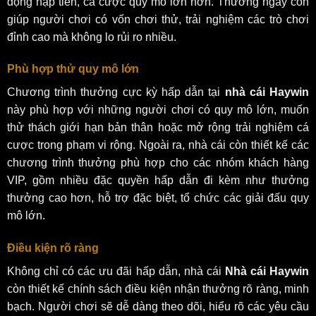
động nạp tiền, cá cược quy mô lớn hơn. Thưởng ngay còn
giúp người chơi có vốn chơi thử, trải nghiệm các trò chơi
đỉnh cao mà không lo rủi ro nhiều.
Phù hợp thử quy mô lớn
Chương trình thưởng cực kỳ hấp dẫn tại
nhà cái Haywin
này phù hợp với những người chơi có quy mô lớn, muốn
thử thách giới hạn bản thân hoặc mở rộng trải nghiệm cá
cược trong phạm vi rộng. Ngoài ra, nhà cái còn thiết kế các
chương trình thưởng phù hợp cho các nhóm khách hàng
VIP, gồm nhiều đặc quyền hấp dẫn đi kèm như thưởng
thưởng cao hơn, hỗ trợ đặc biệt, tổ chức các giải đấu quy
mô lớn.
Điều kiện rõ ràng
Không chỉ có các ưu đãi hấp dẫn, nhà cái
Nhà cái Haywin
còn thiết kế chính sách điều kiện nhận thưởng rõ ràng, minh
bạch. Người chơi sẽ dễ dàng theo dõi, hiểu rõ các yêu cầu