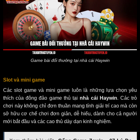
Game bài đổi thưởng tại nhà cái Haywin
Slot và mini game
Các slot game và mini game luôn là những lựa chọn yêu
thích của đông đảo game thủ tại
nhà cái Haywin
. Các trò
chơi này không chỉ đơn thuần mang tính giải trí cao mà còn
sở hữu cơ chế chơi đơn giản, dễ hiểu, dành cho cả người
mới bắt đầu và các cao thủ dày dạn kinh nghiệm.