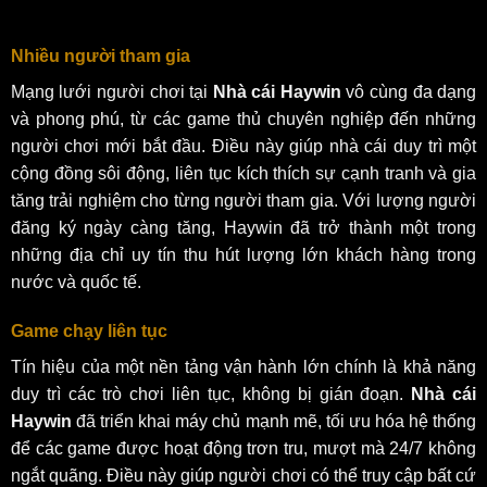
Nhiều người tham gia
Mạng lưới người chơi tại
Nhà cái Haywin
vô cùng đa dạng
và phong phú, từ các game thủ chuyên nghiệp đến những
người chơi mới bắt đầu. Điều này giúp nhà cái duy trì một
cộng đồng sôi động, liên tục kích thích sự cạnh tranh và gia
tăng trải nghiệm cho từng người tham gia. Với lượng người
đăng ký ngày càng tăng, Haywin đã trở thành một trong
những địa chỉ uy tín thu hút lượng lớn khách hàng trong
nước và quốc tế.
Game chạy liên tục
Tín hiệu của một nền tảng vận hành lớn chính là khả năng
duy trì các trò chơi liên tục, không bị gián đoạn.
Nhà cái
Haywin
đã triển khai máy chủ mạnh mẽ, tối ưu hóa hệ thống
để các game được hoạt động trơn tru, mượt mà 24/7 không
ngắt quãng. Điều này giúp người chơi có thể truy cập bất cứ