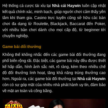
Hệ thống cá cược tài xỉu tại
Nhà cái Haywin
luôn cập nhật
kết quả chính xác, minh bạch, giúp người chơi cảm thấy yên
tâm khi tham gia. Casino trực tuyến cũng sở hữu các bàn
chơi đa dạng từ Roulette, Blackjack, Baccarat đến Poker,
với nhiều bàn chơi dành cho mọi cấp độ, từ beginner tới
chuyên nghiệp.
Game bài đổi thưởng
Không thể không nhắc đến các game bài đổi thưởng đang
phổ biến rộng rãi. Đặc biệt, các game bài này đều được thiết
kế hấp dẫn, hình ảnh sắc nét, rõ ràng, kèm theo nhiều chế
độ đổi thưởng linh hoạt, tăng khả năng trúng thưởng cao
hơn. Ngoài ra, các game bài đổi thưởng tại
Nhà cái Haywin
còn có sự góp mặt của nhiều nhà phát hành uy tín, đảm bảo
về mặt an toàn và công bằng.