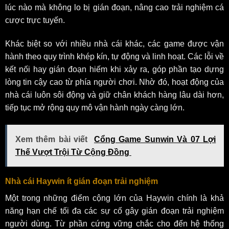
lúc nào mà không lo bị gián đoạn, nâng cao trải nghiệm cá
cược trực tuyến.
Khác biệt so với nhiều nhà cái khác, các game được vận
hành theo quy trình khép kín, tự động và linh hoạt. Các lỗi về
kết nối hay gián đoạn hiếm khi xảy ra, góp phần tạo dựng
lòng tin cậy cao từ phía người chơi. Nhờ đó, hoạt động của
nhà cái luôn sôi động và giữ chân khách hàng lâu dài hơn,
tiếp tục mở rộng quy mô vận hành ngày càng lớn.
Xem thêm bài viết
Cổng Game Sunwin Và 07 Lợi
Thế Vượt Trội Từ Cộng Đồng
Nhà cái Haywin ít gián đoạn trải nghiệm
Một trong những điểm cộng lớn của Haywin chính là khả
năng hạn chế tối đa các sự cố gây gián đoạn trải nghiệm
người dùng. Từ phần cứng vững chắc cho đến hệ thống