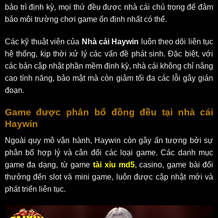
bảo trì định kỳ, mọi thứ đều được nhà cái chú trọng để đảm
bảo môi trường chơi game ổn định nhất có thể.
Các kỹ thuật viên của
Nhà cái Haywin
luôn theo dõi liên tục
hệ thống, kịp thời xử lý các vấn đề phát sinh. Đặc biệt, với
các bản cập nhật phần mềm định kỳ, nhà cái không chỉ nâng
cao tính năng, bảo mật mà còn giảm tối đa các lỗi gây gián
đoạn.
Game được phân bổ đồng đều tại nhà cái
Haywin
Ngoài quy mô vận hành, Haywin còn gây ấn tượng bởi sự
phân bổ hợp lý và cân đối các loại game. Các danh mục
game đa dạng, từ game
tài xỉu md5
, casino, game bài đổi
thưởng đến slot và mini game, luôn được cập nhật mới và
phát triển liên tục.