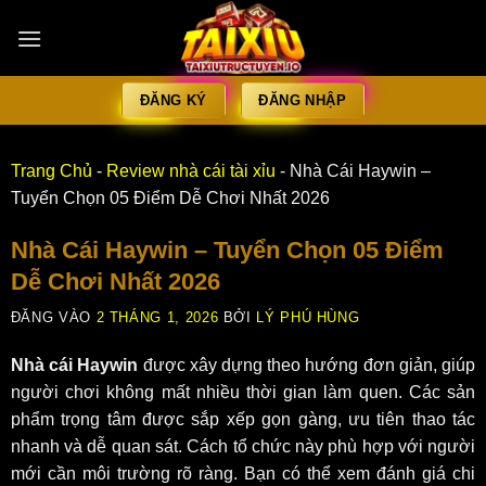
ĐĂNG KÝ
ĐĂNG NHẬP
Trang Chủ
-
Review nhà cái tài xỉu
-
Nhà Cái Haywin –
Tuyển Chọn 05 Điểm Dễ Chơi Nhất 2026
Nhà Cái Haywin – Tuyển Chọn 05 Điểm
Dễ Chơi Nhất 2026
ĐĂNG VÀO
2 THÁNG 1, 2026
BỞI
LÝ PHÚ HÙNG
Nhà cái Haywin
được xây dựng theo hướng đơn giản, giúp
người chơi không mất nhiều thời gian làm quen. Các sản
phẩm trọng tâm được sắp xếp gọn gàng, ưu tiên thao tác
nhanh và dễ quan sát. Cách tổ chức này phù hợp với người
mới cần môi trường rõ ràng. Bạn có thể xem đánh giá chi