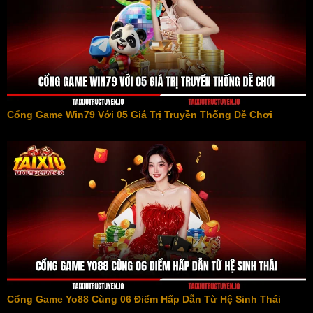
Cổng Game Win79 Với 05 Giá Trị Truyền Thống Dễ Chơi
Cổng Game Yo88 Cùng 06 Điểm Hấp Dẫn Từ Hệ Sinh Thái